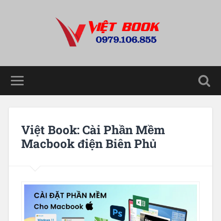
Việt Book: Cài Phần Mềm
Macbook điện Biên Phủ