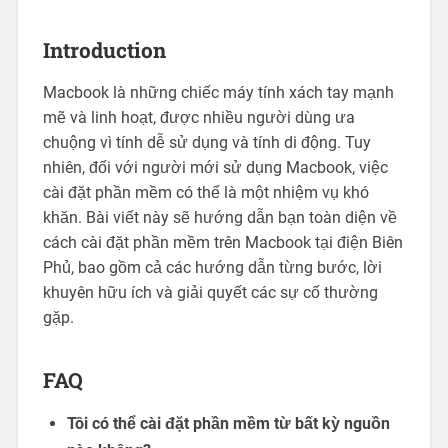
Introduction
Macbook là những chiếc máy tính xách tay mạnh
mẽ và linh hoạt, được nhiều người dùng ưa
chuộng vì tính dễ sử dụng và tính di động. Tuy
nhiên, đối với người mới sử dụng Macbook, việc
cài đặt phần mềm có thể là một nhiệm vụ khó
khăn. Bài viết này sẽ hướng dẫn bạn toàn diện về
cách cài đặt phần mềm trên Macbook tại điện Biên
Phủ, bao gồm cả các hướng dẫn từng bước, lời
khuyên hữu ích và giải quyết các sự cố thường
gặp.
FAQ
Tôi có thể cài đặt phần mềm từ bất kỳ nguồn