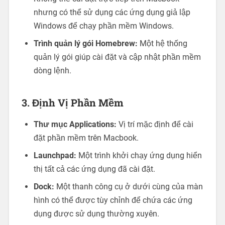
nhưng có thể sử dụng các ứng dụng giả lập
Windows để chạy phần mềm Windows.
Trình quản lý gói Homebrew:
Một hệ thống
quản lý gói giúp cài đặt và cập nhật phần mềm
dòng lệnh.
3. Định Vị Phần Mềm
Thư mục Applications:
Vị trí mặc định để cài
đặt phần mềm trên Macbook.
Launchpad:
Một trình khởi chạy ứng dụng hiển
thị tất cả các ứng dụng đã cài đặt.
Dock:
Một thanh công cụ ở dưới cùng của màn
hình có thể được tùy chỉnh để chứa các ứng
dụng được sử dụng thường xuyên.