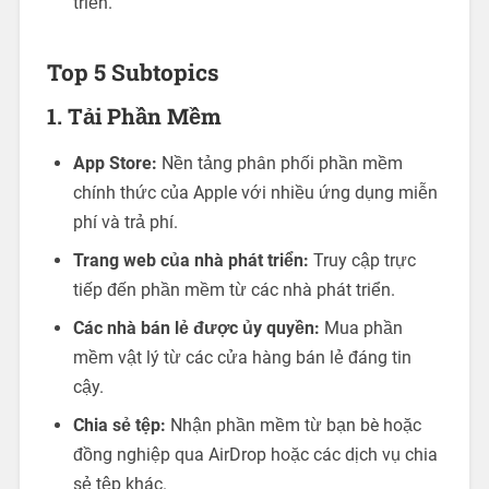
triển.
Top 5 Subtopics
1. Tải Phần Mềm
App Store:
Nền tảng phân phối phần mềm
chính thức của Apple với nhiều ứng dụng miễn
phí và trả phí.
Trang web của nhà phát triển:
Truy cập trực
tiếp đến phần mềm từ các nhà phát triển.
Các nhà bán lẻ được ủy quyền:
Mua phần
mềm vật lý từ các cửa hàng bán lẻ đáng tin
cậy.
Chia sẻ tệp:
Nhận phần mềm từ bạn bè hoặc
đồng nghiệp qua AirDrop hoặc các dịch vụ chia
sẻ tệp khác.