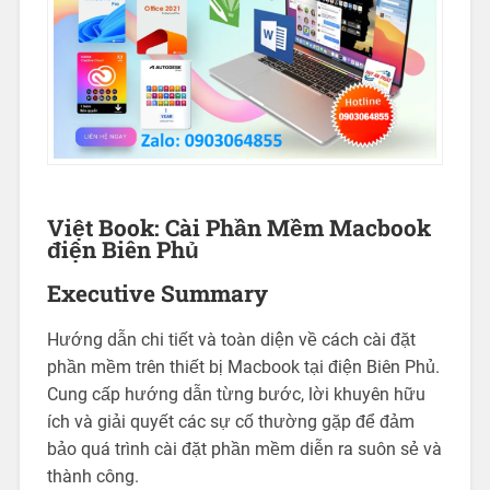
Việt Book: Cài Phần Mềm Macbook
điện Biên Phủ
Executive Summary
Hướng dẫn chi tiết và toàn diện về cách cài đặt
phần mềm trên thiết bị Macbook tại điện Biên Phủ.
Cung cấp hướng dẫn từng bước, lời khuyên hữu
ích và giải quyết các sự cố thường gặp để đảm
bảo quá trình cài đặt phần mềm diễn ra suôn sẻ và
thành công.