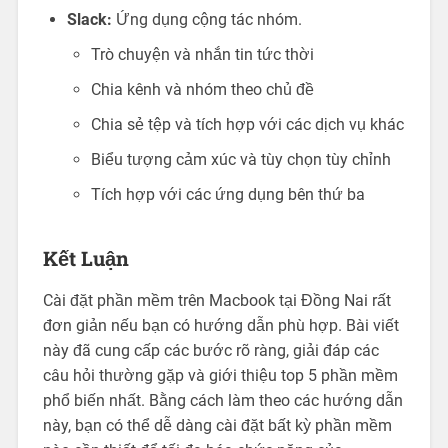
Slack:
Ứng dụng cộng tác nhóm.
Trò chuyện và nhắn tin tức thời
Chia kênh và nhóm theo chủ đề
Chia sẻ tệp và tích hợp với các dịch vụ khác
Biểu tượng cảm xúc và tùy chọn tùy chỉnh
Tích hợp với các ứng dụng bên thứ ba
Kết Luận
Cài đặt phần mềm trên Macbook tại Đồng Nai rất
đơn giản nếu bạn có hướng dẫn phù hợp. Bài viết
này đã cung cấp các bước rõ ràng, giải đáp các
câu hỏi thường gặp và giới thiệu top 5 phần mềm
phổ biến nhất. Bằng cách làm theo các hướng dẫn
này, bạn có thể dễ dàng cài đặt bất kỳ phần mềm