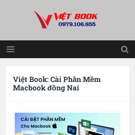
Việt Book: Cài Phần Mềm
Macbook đồng Nai