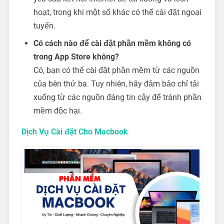
hoạt, trong khi một số khác có thể cài đặt ngoại
tuyến.
Có cách nào để cài đặt phần mềm không có
trong App Store không?
Có, bạn có thể cài đặt phần mềm từ các nguồn
của bên thứ ba. Tuy nhiên, hãy đảm bảo chỉ tải
xuống từ các nguồn đáng tin cậy để tránh phần
mềm độc hại.
Dịch Vụ Cài đặt Cho Macbook