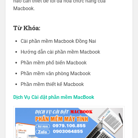
nào cần thiết để tối đa hóa chức năng của
Macbook.
Từ Khóa:
Cài phần mềm Macbook Đồng Nai
Hướng dẫn cài phần mềm Macbook
Phần mềm phổ biến Macbook
Phần mềm văn phòng Macbook
Phần mềm thiết kế Macbook
Dịch Vụ Cài đặt phần mềm MacBook