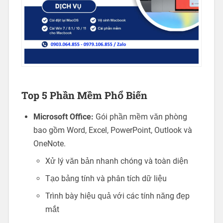
Top 5 Phần Mềm Phổ Biến
Microsoft Office:
Gói phần mềm văn phòng
bao gồm Word, Excel, PowerPoint, Outlook và
OneNote.
Xử lý văn bản nhanh chóng và toàn diện
Tạo bảng tính và phân tích dữ liệu
Trình bày hiệu quả với các tính năng đẹp
mắt