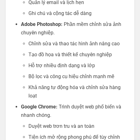
Quản lý email và lịch hẹn
Ghi chú và cộng tác dễ dàng
Adobe Photoshop:
Phần mềm chỉnh sửa ảnh
chuyên nghiệp.
Chỉnh sửa và thao tác hình ảnh nâng cao
Tạo đồ họa và thiết kế chuyên nghiệp
Hỗ trợ nhiều định dạng và lớp
Bộ lọc và công cụ hiệu chỉnh mạnh mẽ
Khả năng tự động hóa và chỉnh sửa hàng
loạt
Google Chrome:
Trình duyệt web phổ biến và
nhanh chóng.
Duyệt web trơn tru và an toàn
Tiện ích mở rộng phong phú để tùy chỉnh