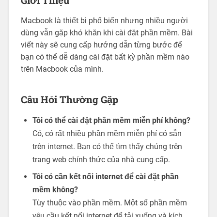
Macbook là thiết bị phổ biến nhưng nhiều người
dùng vẫn gặp khó khăn khi cài đặt phần mềm. Bài
viết này sẽ cung cấp hướng dẫn từng bước để
bạn có thể dễ dàng cài đặt bất kỳ phần mềm nào
trên Macbook của mình.
Câu Hỏi Thường Gặp
Tôi có thể cài đặt phần mềm miễn phí không?
Có, có rất nhiều phần mềm miễn phí có sẵn
trên internet. Bạn có thể tìm thấy chúng trên
trang web chính thức của nhà cung cấp.
Tôi có cần kết nối internet để cài đặt phần
mềm không?
Tùy thuộc vào phần mềm. Một số phần mềm
yêu cầu kết nối internet để tải xuống và kích