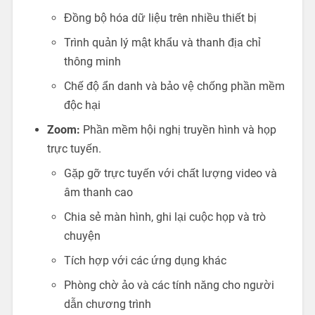
Đồng bộ hóa dữ liệu trên nhiều thiết bị
Trình quản lý mật khẩu và thanh địa chỉ
thông minh
Chế độ ẩn danh và bảo vệ chống phần mềm
độc hại
Zoom:
Phần mềm hội nghị truyền hình và họp
trực tuyến.
Gặp gỡ trực tuyến với chất lượng video và
âm thanh cao
Chia sẻ màn hình, ghi lại cuộc họp và trò
chuyện
Tích hợp với các ứng dụng khác
Phòng chờ ảo và các tính năng cho người
dẫn chương trình