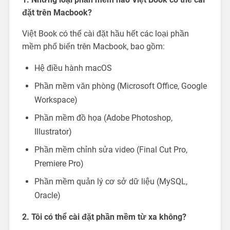
đặt trên Macbook?
Việt Book có thể cài đặt hầu hết các loại phần
mềm phổ biến trên Macbook, bao gồm:
Hệ điều hành macOS
Phần mềm văn phòng (Microsoft Office, Google
Workspace)
Phần mềm đồ họa (Adobe Photoshop,
Illustrator)
Phần mềm chỉnh sửa video (Final Cut Pro,
Premiere Pro)
Phần mềm quản lý cơ sở dữ liệu (MySQL,
Oracle)
2. Tôi có thể cài đặt phần mềm từ xa không?