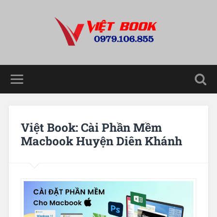
Việt Book: Cài Phần Mềm
Macbook Huyện Diên Khánh