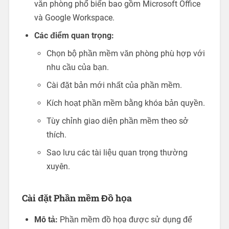
văn phòng phổ biến bao gồm Microsoft Office
và Google Workspace.
Các điểm quan trọng:
Chọn bộ phần mềm văn phòng phù hợp với
nhu cầu của bạn.
Cài đặt bản mới nhất của phần mềm.
Kích hoạt phần mềm bằng khóa bản quyền.
Tùy chỉnh giao diện phần mềm theo sở
thích.
Sao lưu các tài liệu quan trọng thường
xuyên.
Cài đặt Phần mềm Đồ họa
Mô tả:
Phần mềm đồ họa được sử dụng để