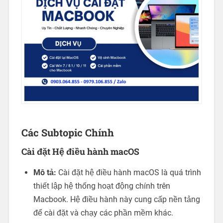
Các Subtopic Chính
Cài đặt Hệ điều hành macOS
Mô tả:
Cài đặt hệ điều hành macOS là quá trình
thiết lập hệ thống hoạt động chính trên
Macbook. Hệ điều hành này cung cấp nền tảng
để cài đặt và chạy các phần mềm khác.