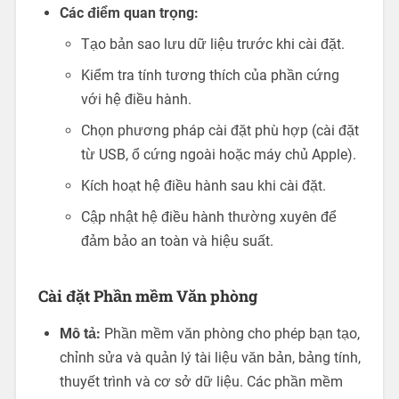
Các điểm quan trọng:
Tạo bản sao lưu dữ liệu trước khi cài đặt.
Kiểm tra tính tương thích của phần cứng
với hệ điều hành.
Chọn phương pháp cài đặt phù hợp (cài đặt
từ USB, ổ cứng ngoài hoặc máy chủ Apple).
Kích hoạt hệ điều hành sau khi cài đặt.
Cập nhật hệ điều hành thường xuyên để
đảm bảo an toàn và hiệu suất.
Cài đặt Phần mềm Văn phòng
Mô tả:
Phần mềm văn phòng cho phép bạn tạo,
chỉnh sửa và quản lý tài liệu văn bản, bảng tính,
thuyết trình và cơ sở dữ liệu. Các phần mềm