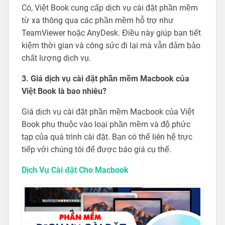
Có, Việt Book cung cấp dịch vụ cài đặt phần mềm
từ xa thông qua các phần mềm hỗ trợ như
TeamViewer hoặc AnyDesk. Điều này giúp bạn tiết
kiệm thời gian và công sức đi lại mà vẫn đảm bảo
chất lượng dịch vụ.
3. Giá dịch vụ cài đặt phần mềm Macbook của
Việt Book là bao nhiêu?
Giá dịch vụ cài đặt phần mềm Macbook của Việt
Book phụ thuộc vào loại phần mềm và độ phức
tạp của quá trình cài đặt. Bạn có thể liên hệ trực
tiếp với chúng tôi để được báo giá cụ thể.
Dịch Vụ Cài đặt Cho Macbook