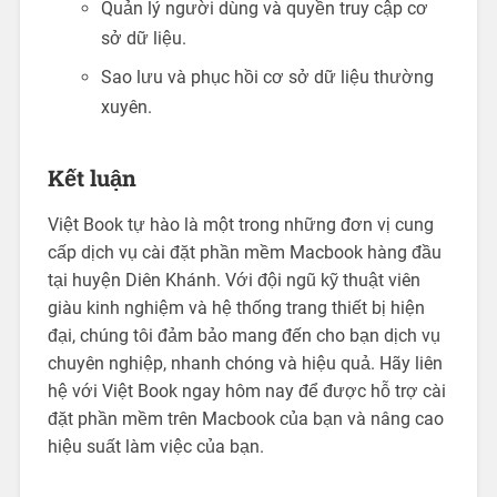
Quản lý người dùng và quyền truy cập cơ
sở dữ liệu.
Sao lưu và phục hồi cơ sở dữ liệu thường
xuyên.
Kết luận
Việt Book tự hào là một trong những đơn vị cung
cấp dịch vụ cài đặt phần mềm Macbook hàng đầu
tại huyện Diên Khánh. Với đội ngũ kỹ thuật viên
giàu kinh nghiệm và hệ thống trang thiết bị hiện
đại, chúng tôi đảm bảo mang đến cho bạn dịch vụ
chuyên nghiệp, nhanh chóng và hiệu quả. Hãy liên
hệ với Việt Book ngay hôm nay để được hỗ trợ cài
đặt phần mềm trên Macbook của bạn và nâng cao
hiệu suất làm việc của bạn.