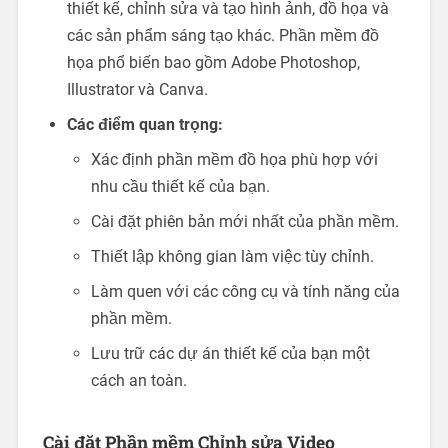
thiết kế, chỉnh sửa và tạo hình ảnh, đồ họa và
các sản phẩm sáng tạo khác. Phần mềm đồ
họa phổ biến bao gồm Adobe Photoshop,
Illustrator và Canva.
Các điểm quan trọng:
Xác định phần mềm đồ họa phù hợp với
nhu cầu thiết kế của bạn.
Cài đặt phiên bản mới nhất của phần mềm.
Thiết lập không gian làm việc tùy chỉnh.
Làm quen với các công cụ và tính năng của
phần mềm.
Lưu trữ các dự án thiết kế của bạn một
cách an toàn.
Cài đặt Phần mềm Chỉnh sửa Video