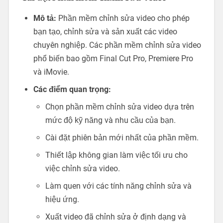
Mô tả:
Phần mềm chỉnh sửa video cho phép
bạn tạo, chỉnh sửa và sản xuất các video
chuyên nghiệp. Các phần mềm chỉnh sửa video
phổ biến bao gồm Final Cut Pro, Premiere Pro
và iMovie.
Các điểm quan trọng:
Chọn phần mềm chỉnh sửa video dựa trên
mức độ kỹ năng và nhu cầu của bạn.
Cài đặt phiên bản mới nhất của phần mềm.
Thiết lập không gian làm việc tối ưu cho
việc chỉnh sửa video.
Làm quen với các tính năng chỉnh sửa và
hiệu ứng.
Xuất video đã chỉnh sửa ở định dạng và