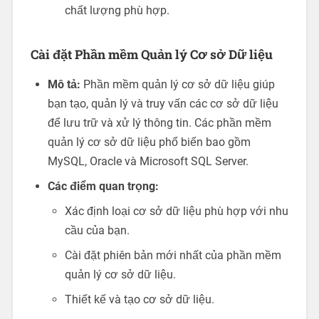
chất lượng phù hợp.
Cài đặt Phần mềm Quản lý Cơ sở Dữ liệu
Mô tả:
Phần mềm quản lý cơ sở dữ liệu giúp
bạn tạo, quản lý và truy vấn các cơ sở dữ liệu
để lưu trữ và xử lý thông tin. Các phần mềm
quản lý cơ sở dữ liệu phổ biến bao gồm
MySQL, Oracle và Microsoft SQL Server.
Các điểm quan trọng:
Xác định loại cơ sở dữ liệu phù hợp với nhu
cầu của bạn.
Cài đặt phiên bản mới nhất của phần mềm
quản lý cơ sở dữ liệu.
Thiết kế và tạo cơ sở dữ liệu.