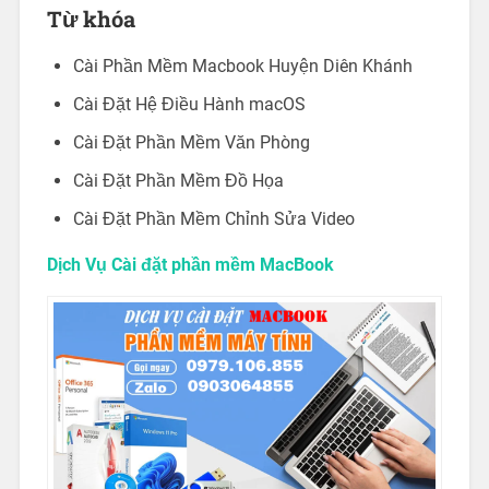
Từ khóa
Cài Phần Mềm Macbook Huyện Diên Khánh
Cài Đặt Hệ Điều Hành macOS
Cài Đặt Phần Mềm Văn Phòng
Cài Đặt Phần Mềm Đồ Họa
Cài Đặt Phần Mềm Chỉnh Sửa Video
Dịch Vụ Cài đặt phần mềm MacBook