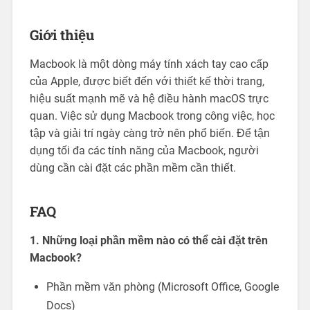
Giới thiệu
Macbook là một dòng máy tính xách tay cao cấp
của Apple, được biết đến với thiết kế thời trang,
hiệu suất mạnh mẽ và hệ điều hành macOS trực
quan. Việc sử dụng Macbook trong công việc, học
tập và giải trí ngày càng trở nên phổ biến. Để tận
dụng tối đa các tính năng của Macbook, người
dùng cần cài đặt các phần mềm cần thiết.
FAQ
1. Những loại phần mềm nào có thể cài đặt trên
Macbook?
Phần mềm văn phòng (Microsoft Office, Google
Docs)