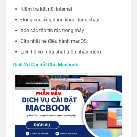
Kiểm tra kết nối internet
Đóng các ứng dụng khác đang chạy
Xóa các tệp tin rác trong máy
Cập nhật hệ điều hành macOS
Liên hệ với nhà phát triển phần mềm
Dịch Vụ Cài đặt Cho Macbook