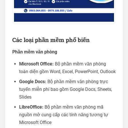
Các loại phần mềm phổ biến
Phần mềm văn phòng
Microsoft Office:
Bộ phần mềm văn phòng
toàn diện gồm Word, Excel, PowerPoint, Outlook
Google Docs:
Bộ phần mềm văn phòng trực
tuyến miễn phí bao gồm Google Docs, Sheets,
Slides
LibreOffice:
Bộ phần mềm văn phòng mã
nguồn mở cung cấp các tính năng tương tự
Microsoft Office