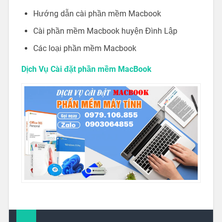
Hướng dẫn cài phần mềm Macbook
Cài phần mềm Macbook huyện Đình Lập
Các loại phần mềm Macbook
Dịch Vụ Cài đặt phần mềm MacBook