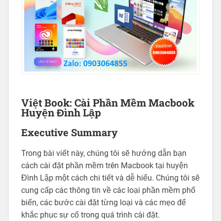
Việt Book: Cài Phần Mềm Macbook
Huyện Đình Lập
Executive Summary
Trong bài viết này, chúng tôi sẽ hướng dẫn bạn
cách cài đặt phần mềm trên Macbook tại huyện
Đình Lập một cách chi tiết và dễ hiểu. Chúng tôi sẽ
cung cấp các thông tin về các loại phần mềm phổ
biến, các bước cài đặt từng loại và các mẹo để
khắc phục sự cố trong quá trình cài đặt.