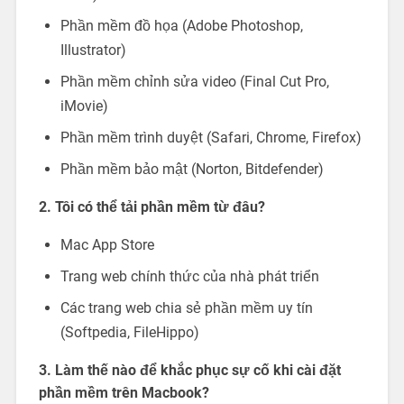
Phần mềm đồ họa (Adobe Photoshop,
Illustrator)
Phần mềm chỉnh sửa video (Final Cut Pro,
iMovie)
Phần mềm trình duyệt (Safari, Chrome, Firefox)
Phần mềm bảo mật (Norton, Bitdefender)
2. Tôi có thể tải phần mềm từ đâu?
Mac App Store
Trang web chính thức của nhà phát triển
Các trang web chia sẻ phần mềm uy tín
(Softpedia, FileHippo)
3. Làm thế nào để khắc phục sự cố khi cài đặt
phần mềm trên Macbook?