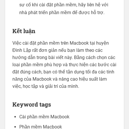
sự cố khi cài đặt phần mềm, hãy liên hệ với
nhà phát triển phần mềm để được hỗ trợ.
Kết luận
Việc cài đặt phần mềm trên Macbook tại huyện
Đình Lập rất đơn giản nếu bạn làm theo các
hướng dẫn trong bài viết này. Bằng cách chọn các
loại phần mềm phù hợp và thực hiện các bước cài
đặt đúng cách, bạn có thể tận dụng tối đa các tính
năng của Macbook và nâng cao hiệu suất làm
việc, học tập và giải trí của mình.
Keyword tags
Cài phần mềm Macbook
Phần mềm Macbook