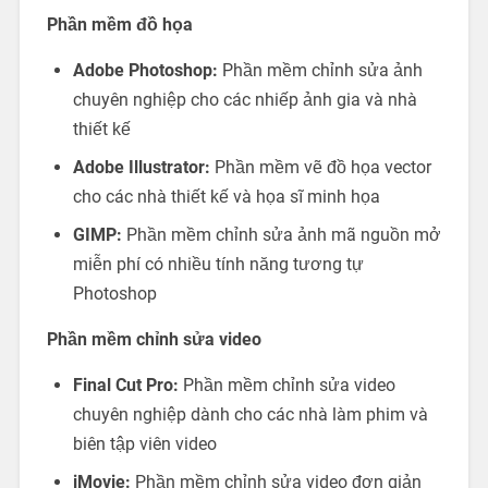
Phần mềm đồ họa
Adobe Photoshop:
Phần mềm chỉnh sửa ảnh
chuyên nghiệp cho các nhiếp ảnh gia và nhà
thiết kế
Adobe Illustrator:
Phần mềm vẽ đồ họa vector
cho các nhà thiết kế và họa sĩ minh họa
GIMP:
Phần mềm chỉnh sửa ảnh mã nguồn mở
miễn phí có nhiều tính năng tương tự
Photoshop
Phần mềm chỉnh sửa video
Final Cut Pro:
Phần mềm chỉnh sửa video
chuyên nghiệp dành cho các nhà làm phim và
biên tập viên video
iMovie:
Phần mềm chỉnh sửa video đơn giản