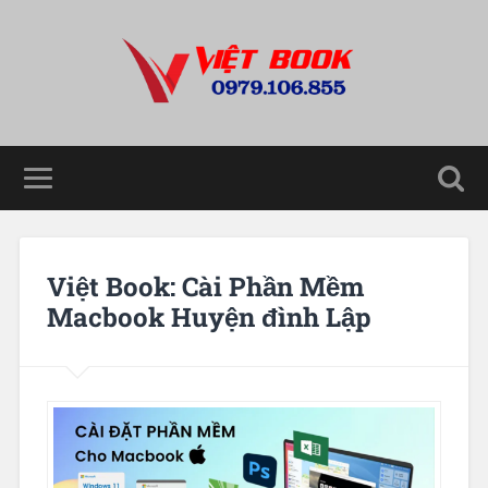
Việt Book: Cài Phần Mềm
Macbook Huyện đình Lập