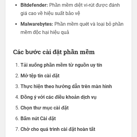
Bitdefender:
Phần mềm diệt vi-rút được đánh
giá cao về hiệu suất bảo vệ
Malwarebytes:
Phần mềm quét và loại bỏ phần
mềm độc hại hiệu quả
Các bước cài đặt phần mềm
Tải xuống phần mềm từ nguồn uy tín
Mở tệp tin cài đặt
Thực hiện theo hướng dẫn trên màn hình
Đồng ý với các điều khoản dịch vụ
Chọn thư mục cài đặt
Bấm nút Cài đặt
Chờ cho quá trình cài đặt hoàn tất