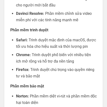
cho người mới bắt đầu
Davinci Resolve:
Phần mềm chỉnh sửa video
miễn phí với các tính năng mạnh mẽ
Phần mềm trình duyệt
Safari:
Trình duyệt mặc định của macOS, được
tối ưu hóa cho hiệu suất và thời lượng pin
Chrome:
Trình duyệt phổ biến với nhiều tiện
ích mở rộng và hỗ trợ đa nền tảng
Firefox:
Trình duyệt chú trọng vào quyền riêng
tư và bảo mật
Phần mềm bảo mật
Norton:
Phần mềm diệt vi-rút và phần mềm độc
hại toàn diện