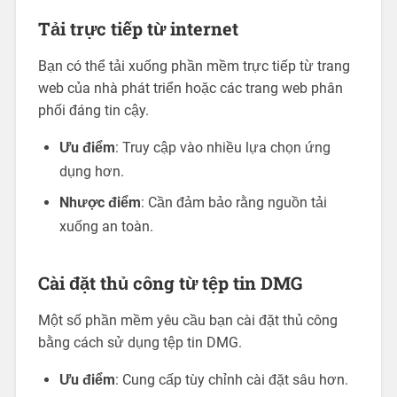
Tải trực tiếp từ internet
Bạn có thể tải xuống phần mềm trực tiếp từ trang
web của nhà phát triển hoặc các trang web phân
phối đáng tin cậy.
Ưu điểm
: Truy cập vào nhiều lựa chọn ứng
dụng hơn.
Nhược điểm
: Cần đảm bảo rằng nguồn tải
xuống an toàn.
Cài đặt thủ công từ tệp tin DMG
Một số phần mềm yêu cầu bạn cài đặt thủ công
bằng cách sử dụng tệp tin DMG.
Ưu điểm
: Cung cấp tùy chỉnh cài đặt sâu hơn.