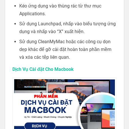
Kéo ứng dụng vào thùng rác từ thư mục
Applications.
Sử dụng Launchpad, nhấp vào biểu tượng ứng
dụng và nhấp vào “X” xuất hiện.
Sử dụng CleanMyMac hoặc các công cụ dọn
dẹp khác để gỡ cài đặt hoàn toàn phần mềm
và xóa các tệp liên quan.
Dịch Vụ Cài đặt Cho Macbook