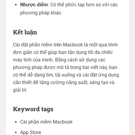
Nhược điểm
: Có thể phức tạp hơn so với các
phương pháp khác.
Kết luận
Cài đặt phần mềm trên Macbook là một quá trình
đơn giản có thể giúp bạn tận dụng tối đa chiếc
máy tính của mình. Bằng cách sử dụng các
phương pháp được mô tả trong bài viết này, bạn
có thể dễ dàng tìm, tải xuống và cài đặt ứng dụng
cần thiết để tăng cường năng suất, sáng tạo và
giải trí.
Keyword tags
Cài phần mềm Macbook
App Store