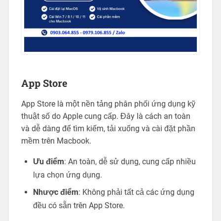
App Store
App Store là một nền tảng phân phối ứng dụng kỹ
thuật số do Apple cung cấp. Đây là cách an toàn
và dễ dàng để tìm kiếm, tải xuống và cài đặt phần
mềm trên Macbook.
Ưu điểm
: An toàn, dễ sử dụng, cung cấp nhiều
lựa chọn ứng dụng.
Nhược điểm
: Không phải tất cả các ứng dụng
đều có sẵn trên App Store.