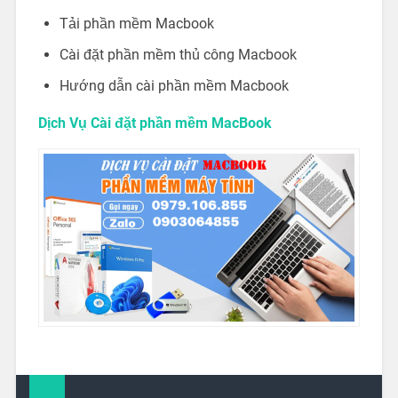
Tải phần mềm Macbook
Cài đặt phần mềm thủ công Macbook
Hướng dẫn cài phần mềm Macbook
Dịch Vụ Cài đặt phần mềm MacBook