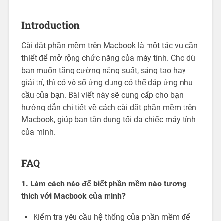
Introduction
Cài đặt phần mềm trên Macbook là một tác vụ cần
thiết để mở rộng chức năng của máy tính. Cho dù
bạn muốn tăng cường năng suất, sáng tạo hay
giải trí, thì có vô số ứng dụng có thể đáp ứng nhu
cầu của bạn. Bài viết này sẽ cung cấp cho bạn
hướng dẫn chi tiết về cách cài đặt phần mềm trên
Macbook, giúp bạn tận dụng tối đa chiếc máy tính
của mình.
FAQ
1. Làm cách nào để biết phần mềm nào tương
thích với Macbook của mình?
Kiểm tra yêu cầu hệ thống của phần mềm để