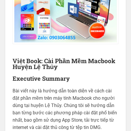
Việt Book: Cài Phần Mềm Macbook
Huyện Lệ Thủy
Executive Summary
Bài viết này là hướng dẫn toàn diện về cách cài
đặt phần mềm trên máy tính Macbook cho người
dùng tại huyện Lệ Thủy. Chúng tôi sẽ hướng dẫn
bạn từng bước các phương pháp cài đặt phổ biến
nhất, bao gồm sử dụng App Store, tải trực tiếp từ
internet và cài đặt thủ công từ tệp tin DMG.