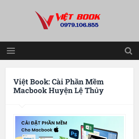
Việt Book: Cài Phần Mềm
Macbook Huyện Lệ Thủy