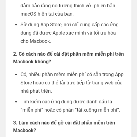
đảm bảo rằng nó tương thích với phiên bản
macOS hiện tại của bạn.
Sử dụng App Store, nơi chỉ cung cấp các ứng
dụng đã được Apple xác minh và tối ưu hóa
cho Macbook.
2. Có cách nào để cài đặt phần mềm miễn phí trên
Macbook không?
Có, nhiều phần mềm miễn phí có sẵn trong App
Store hoặc có thể tải trực tiếp từ trang web của
nhà phát triển.
Tìm kiếm các ứng dụng được đánh dấu là
“miễn phí” hoặc có phần “tải xuống miễn phí”.
3. Làm cách nào để gỡ cài đặt phần mềm trên
Macbook?