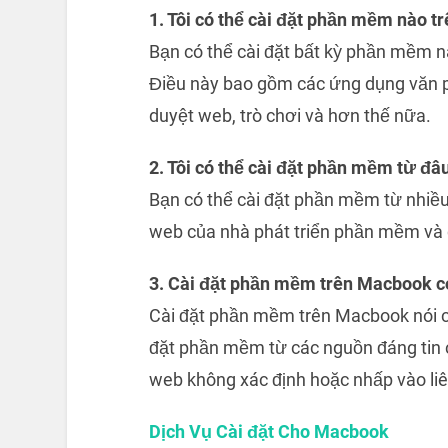
1. Tôi có thể cài đặt phần mềm nào 
Bạn có thể cài đặt bất kỳ phần mềm 
Điều này bao gồm các ứng dụng văn p
duyệt web, trò chơi và hơn thế nữa.
2. Tôi có thể cài đặt phần mềm từ đâ
Bạn có thể cài đặt phần mềm từ nhiề
web của nhà phát triển phần mềm và 
3. Cài đặt phần mềm trên Macbook c
Cài đặt phần mềm trên Macbook nói ch
đặt phần mềm từ các nguồn đáng tin 
web không xác định hoặc nhấp vào liê
Dịch Vụ Cài đặt Cho Macbook