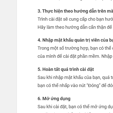
3. Thực hiện theo hướng dẫn trên mà
Trình cài đặt sẽ cung cấp cho bạn hướ
Hãy làm theo hướng dẫn cẩn thận để 
4. Nhập mật khẩu quản trị viên của b
Trong một số trường hợp, bạn có thể 
của mình để cài đặt phần mềm. Nhập 
5. Hoàn tất quá trình cài đặt
Sau khi nhập mật khẩu của bạn, quá trìn
bạn có thể nhấp vào nút “Đóng” để đón
6. Mở ứng dụng
Sau khi cài đặt, bạn có thể mở ứng 