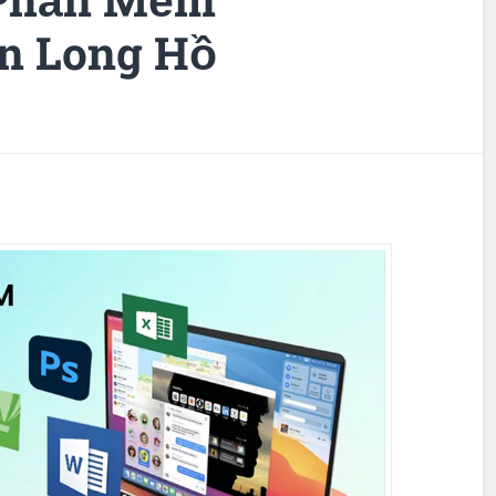
n Long Hồ