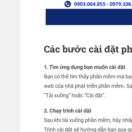
Các bước cài đặt 
1. Tìm ứng dụng bạn muốn cài đặt
Bạn có thể tìm thấy phần mềm mà bạn
web của nhà phát triển phần mềm. Sa
“Tải xuống” hoặc “Cài đặt”.
2. Chạy trình cài đặt
Sau khi tải xuống phần mềm, hãy nhấp
Trình cài đặt sẽ hướng dẫn bạn qua quá