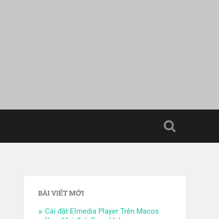
BÀI VIẾT MỚI
Cài đặt Elmedia Player Trên Macos