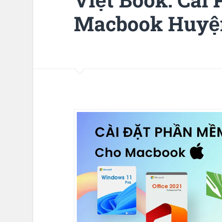
Macbook Huyệ