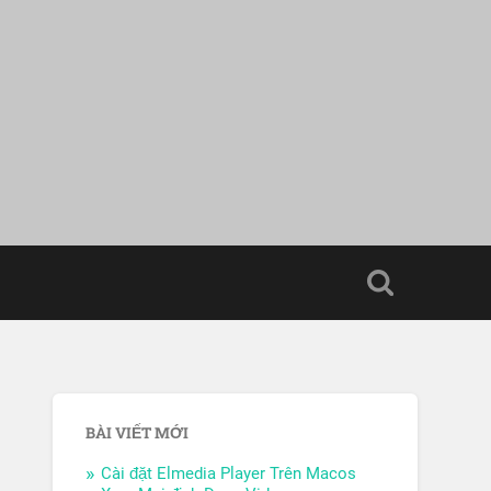
BÀI VIẾT MỚI
Cài đặt Elmedia Player Trên Macos