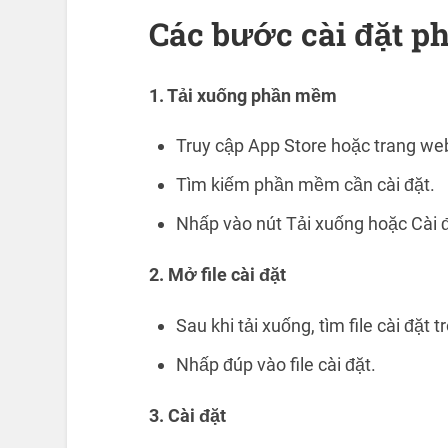
Các bước cài đặt 
1. Tải xuống phần mềm
Truy cập App Store hoặc trang web
Tìm kiếm phần mềm cần cài đặt.
Nhấp vào nút Tải xuống hoặc Cài đ
2. Mở file cài đặt
Sau khi tải xuống, tìm file cài đặt
Nhấp đúp vào file cài đặt.
3. Cài đặt