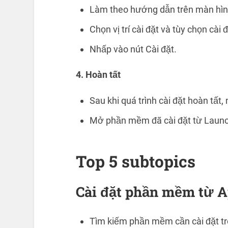
Làm theo hướng dẫn trên màn hình 
Chọn vị trí cài đặt và tùy chọn cà
Nhấp vào nút Cài đặt.
4. Hoàn tất
Sau khi quá trình cài đặt hoàn tất,
Mở phần mềm đã cài đặt từ Laun
Top 5 subtopics
Cài đặt phần mềm từ A
Tìm kiếm phần mềm cần cài đặt tr