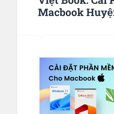
Macbook Huyệ