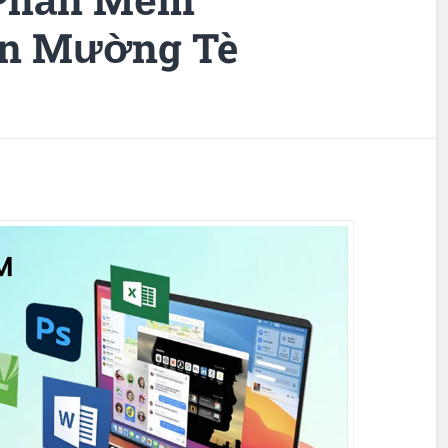
n Mường Tè