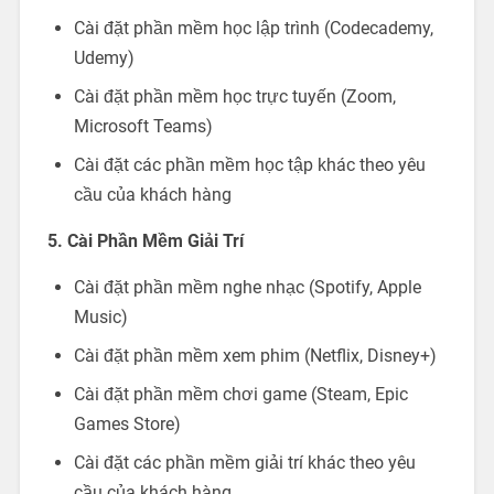
Cài đặt phần mềm học lập trình (Codecademy,
Udemy)
Cài đặt phần mềm học trực tuyến (Zoom,
Microsoft Teams)
Cài đặt các phần mềm học tập khác theo yêu
cầu của khách hàng
5. Cài Phần Mềm Giải Trí
Cài đặt phần mềm nghe nhạc (Spotify, Apple
Music)
Cài đặt phần mềm xem phim (Netflix, Disney+)
Cài đặt phần mềm chơi game (Steam, Epic
Games Store)
Cài đặt các phần mềm giải trí khác theo yêu
cầu của khách hàng