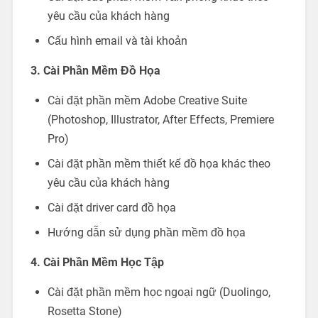
yêu cầu của khách hàng
Cấu hình email và tài khoản
3. Cài Phần Mềm Đồ Họa
Cài đặt phần mềm Adobe Creative Suite
(Photoshop, Illustrator, After Effects, Premiere
Pro)
Cài đặt phần mềm thiết kế đồ họa khác theo
yêu cầu của khách hàng
Cài đặt driver card đồ họa
Hướng dẫn sử dụng phần mềm đồ họa
4. Cài Phần Mềm Học Tập
Cài đặt phần mềm học ngoại ngữ (Duolingo,
Rosetta Stone)