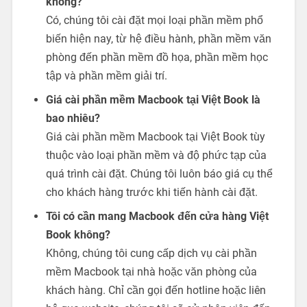
không?
Có, chúng tôi cài đặt mọi loại phần mềm phổ
biến hiện nay, từ hệ điều hành, phần mềm văn
phòng đến phần mềm đồ họa, phần mềm học
tập và phần mềm giải trí.
Giá cài phần mềm Macbook tại Việt Book là
bao nhiêu?
Giá cài phần mềm Macbook tại Việt Book tùy
thuộc vào loại phần mềm và độ phức tạp của
quá trình cài đặt. Chúng tôi luôn báo giá cụ thể
cho khách hàng trước khi tiến hành cài đặt.
Tôi có cần mang Macbook đến cửa hàng Việt
Book không?
Không, chúng tôi cung cấp dịch vụ cài phần
mềm Macbook tại nhà hoặc văn phòng của
khách hàng. Chỉ cần gọi đến hotline hoặc liên