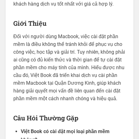
khách hàng dịch vụ tốt nhất với giá cả hợp lý.
Giới Thiệu
Đối với người dùng Macbook, việc cài đặt phần
mềm là điều không thể tránh khỏi để phục vụ cho
công việc, học tập và giải trí. Tuy nhiên, không phải
ai cũng có đủ kiến thức và thời gian để tự cài đặt
phần mềm cho máy tính của mình. Hiểu được nhu
cầu đó, Việt Book đã triển khai dịch vụ cài phần
mềm Macbook tại Quận Dương Kinh, giúp khách
hàng giải quyết mọi vấn đề liên quan đến cài đặt
phần mềm một cách nhanh chóng và hiệu quả.
Câu Hỏi Thường Gặp
Việt Book có cài đặt mọi loại phần mềm