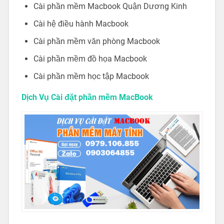
Cài phần mềm Macbook Quận Dương Kinh
Cài hệ điều hành Macbook
Cài phần mềm văn phòng Macbook
Cài phần mềm đồ họa Macbook
Cài phần mềm học tập Macbook
Dịch Vụ Cài đặt phần mềm MacBook