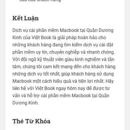
Kết Luận
Dịch vụ cài phần mềm Macbook tại Quận Dương
Kinh của Việt Book là giải pháp hoàn hảo cho
những khách hàng đang tìm kiếm dịch vụ cài đặt
phần mềm uy tín, chuyên nghiệp và nhanh chóng.
Với đội ngũ kỹ thuật viên giàu kinh nghiệm và tận
tâm, chúng tôi cam kết mang đến cho khách hàng
những dịch vụ tốt nhất, giúp khách hàng sử dụng
Macbook một cách hiệu quả và tiện lợi nhất. Hãy
liên hệ với Việt Book ngay hôm nay để được tư
vấn và hỗ trợ cài phần mềm Macbook tại Quận
Dương Kinh.
Thẻ Từ Khóa