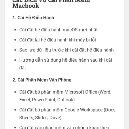
Macbook
1. Cài Hệ Điều Hành
Cài đặt hệ điều hành macOS mới nhất
Cài đặt lại hệ điều hành khi máy bị lỗi
Sao lưu dữ liệu trước khi cài đặt hệ điều hành
Hướng dẫn sử dụng hệ điều hành sau khi cài
đặt
2. Cài Phần Mềm Văn Phòng
Cài đặt bộ phần mềm Microsoft Office (Word,
Excel, PowerPoint, Outlook)
Cài đặt bộ phần mềm Google Workspace (Docs,
Sheets, Slides, Drive)
Cài đặt các phần mềm văn phòng khác theo