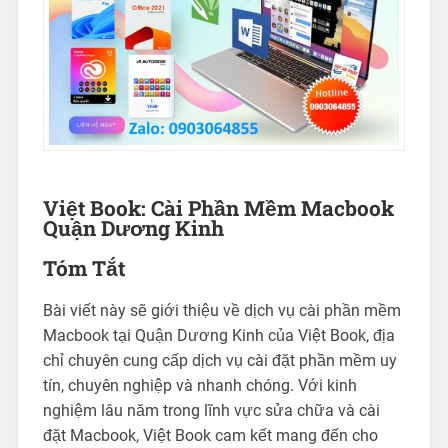
Việt Book: Cài Phần Mềm Macbook
Quận Dương Kinh
Tóm Tắt
Bài viết này sẽ giới thiệu về dịch vụ cài phần mềm
Macbook tại Quận Dương Kinh của Việt Book, địa
chỉ chuyên cung cấp dịch vụ cài đặt phần mềm uy
tín, chuyên nghiệp và nhanh chóng. Với kinh
nghiệm lâu năm trong lĩnh vực sửa chữa và cài
đặt Macbook, Việt Book cam kết mang đến cho