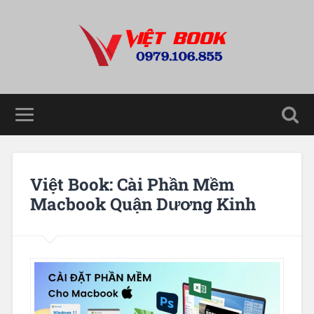
Việt Book: Cài Phần Mềm
Macbook Quận Dương Kinh