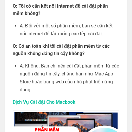
Q: Tôi có cần kết nối Internet để cài đặt phần
mềm không?
A: Đối với một số phần mềm, bạn sẽ cần kết
nối Internet để tải xuống các tệp cài đặt.
Q: Có an toàn khi tôi cài đặt phần mềm từ các
nguồn không đáng tin cậy không?
A: Không. Bạn chỉ nên cài đặt phần mềm từ các
nguồn đáng tin cậy, chẳng hạn như Mac App
Store hoặc trang web của nhà phát triển ứng
dụng.
Dịch Vụ Cài đặt Cho Macbook