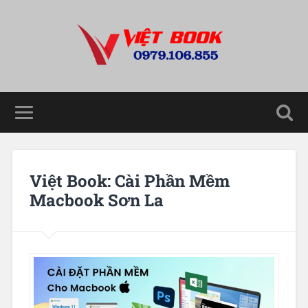
Việt Book: Cài Phần Mềm
Macbook Sơn La