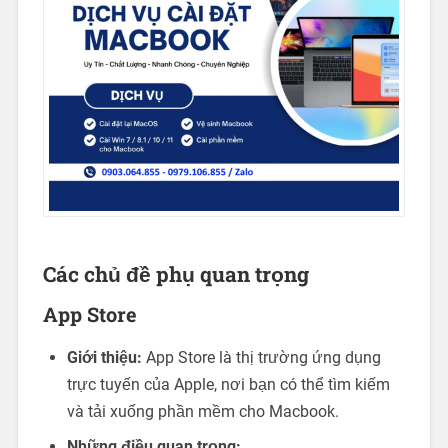
Các chủ đề phụ quan trọng
App Store
Giới thiệu:
App Store là thị trường ứng dụng
trực tuyến của Apple, nơi bạn có thể tìm kiếm
và tải xuống phần mềm cho Macbook.
Những điều quan trọng: