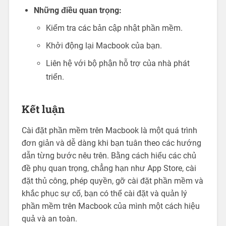
Những điều quan trọng:
Kiểm tra các bản cập nhật phần mềm.
Khởi động lại Macbook của bạn.
Liên hệ với bộ phận hỗ trợ của nhà phát
triển.
Kết luận
Cài đặt phần mềm trên Macbook là một quá trình
đơn giản và dễ dàng khi bạn tuân theo các hướng
dẫn từng bước nêu trên. Bằng cách hiểu các chủ
đề phụ quan trọng, chẳng hạn như App Store, cài
đặt thủ công, phép quyền, gỡ cài đặt phần mềm và
khắc phục sự cố, bạn có thể cài đặt và quản lý
phần mềm trên Macbook của mình một cách hiệu
quả và an toàn.