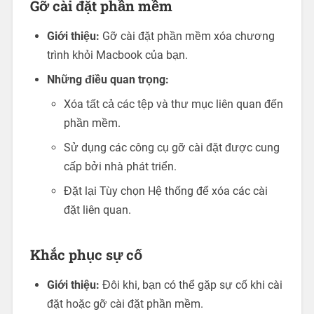
Gỡ cài đặt phần mềm
Giới thiệu:
Gỡ cài đặt phần mềm xóa chương
trình khỏi Macbook của bạn.
Những điều quan trọng:
Xóa tất cả các tệp và thư mục liên quan đến
phần mềm.
Sử dụng các công cụ gỡ cài đặt được cung
cấp bởi nhà phát triển.
Đặt lại Tùy chọn Hệ thống để xóa các cài
đặt liên quan.
Khắc phục sự cố
Giới thiệu:
Đôi khi, bạn có thể gặp sự cố khi cài
đặt hoặc gỡ cài đặt phần mềm.