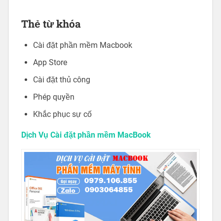
Thẻ từ khóa
Cài đặt phần mềm Macbook
App Store
Cài đặt thủ công
Phép quyền
Khắc phục sự cố
Dịch Vụ Cài đặt phần mềm MacBook