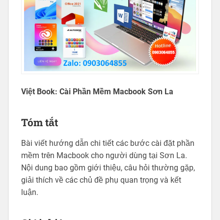
Việt Book: Cài Phần Mềm Macbook Sơn La
Tóm tắt
Bài viết hướng dẫn chi tiết các bước cài đặt phần
mềm trên Macbook cho người dùng tại Sơn La.
Nội dung bao gồm giới thiệu, câu hỏi thường gặp,
giải thích về các chủ đề phụ quan trọng và kết
luận.