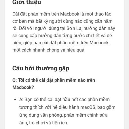
Giới thiệu
Cài đặt phần mềm trên Macbook là một thao tác
cơ bản mà bất kỳ người dùng nào cũng cần nắm
rõ. Đối với người dùng tại Sơn La, hướng dẫn này
sẽ cung cấp hướng dẫn từng bước chi tiết và dễ
hiểu, giúp bạn cài đặt phần mềm trên Macbook
một cách nhanh chóng và hiệu quả.
Câu hỏi thường gặp
Q: Tôi có thể cài đặt phần mềm nào trên
Macbook?
A: Bạn có thể cài đặt hầu hết các phần mềm
tương thích với hệ điều hành macOS, bao gồm
ứng dụng văn phòng, phần mềm chỉnh sửa
ảnh, trò chơi và tiện ích.