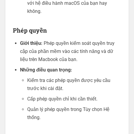
với hệ điều hành macOS của bạn hay
không.
Phép quyền
Giới thiệu:
Phép quyền kiểm soát quyền truy
cập của phần mềm vào các tính năng và dữ
liệu trên Macbook của bạn.
Những điều quan trọng:
Kiểm tra các phép quyền được yêu cầu
trước khi cài đặt.
Cấp phép quyền chỉ khi cần thiết.
Quản lý phép quyền trong Tùy chọn Hệ
thống.