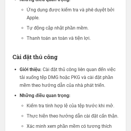
Ứng dụng được kiểm tra và phê duyệt bởi
Apple.
Tự động cập nhật phần mềm.
Thanh toán an toàn và tiện lợi.
Cài đặt thủ công
Giới thiệu:
Cài đặt thủ công liên quan đến việc
tải xuống tệp DMG hoặc PKG và cài đặt phần
mềm theo hướng dẫn của nhà phát triển.
Những điều quan trọng:
Kiểm tra tính hợp lệ của tệp trước khi mở.
Thực hiện theo hướng dẫn cài đặt cẩn thận.
Xác minh xem phần mềm có tương thích