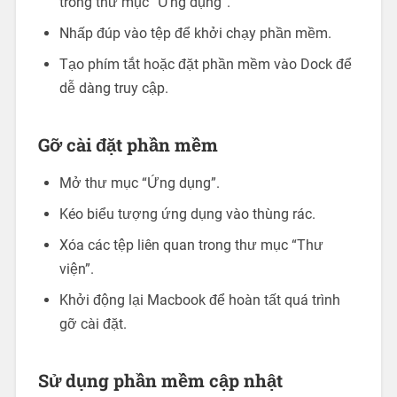
trong thư mục “Ứng dụng”.
Nhấp đúp vào tệp để khởi chạy phần mềm.
Tạo phím tắt hoặc đặt phần mềm vào Dock để
dễ dàng truy cập.
Gỡ cài đặt phần mềm
Mở thư mục “Ứng dụng”.
Kéo biểu tượng ứng dụng vào thùng rác.
Xóa các tệp liên quan trong thư mục “Thư
viện”.
Khởi động lại Macbook để hoàn tất quá trình
gỡ cài đặt.
Sử dụng phần mềm cập nhật