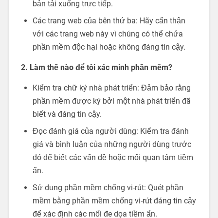
bản tải xuống trực tiếp.
Các trang web của bên thứ ba: Hãy cẩn thận
với các trang web này vì chúng có thể chứa
phần mềm độc hại hoặc không đáng tin cậy.
2. Làm thế nào để tôi xác minh phần mềm?
Kiểm tra chữ ký nhà phát triển: Đảm bảo rằng
phần mềm được ký bởi một nhà phát triển đã
biết và đáng tin cậy.
Đọc đánh giá của người dùng: Kiểm tra đánh
giá và bình luận của những người dùng trước
đó để biết các vấn đề hoặc mối quan tâm tiềm
ẩn.
Sử dụng phần mềm chống vi-rút: Quét phần
mềm bằng phần mềm chống vi-rút đáng tin cậy
để xác định các mối đe dọa tiềm ẩn.