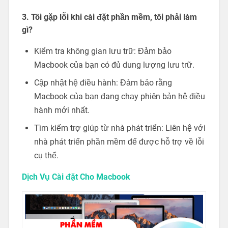
3. Tôi gặp lỗi khi cài đặt phần mềm, tôi phải làm
gì?
Kiểm tra không gian lưu trữ: Đảm bảo
Macbook của bạn có đủ dung lượng lưu trữ.
Cập nhật hệ điều hành: Đảm bảo rằng
Macbook của bạn đang chạy phiên bản hệ điều
hành mới nhất.
Tìm kiếm trợ giúp từ nhà phát triển: Liên hệ với
nhà phát triển phần mềm để được hỗ trợ về lỗi
cụ thể.
Dịch Vụ Cài đặt Cho Macbook