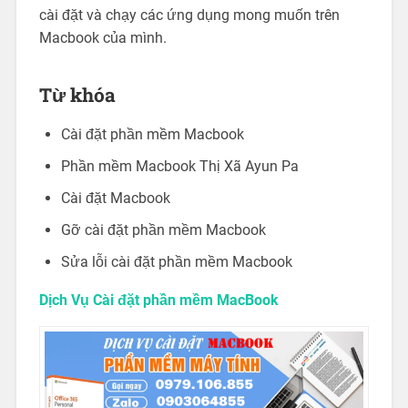
cài đặt và chạy các ứng dụng mong muốn trên
Macbook của mình.
Từ khóa
Cài đặt phần mềm Macbook
Phần mềm Macbook Thị Xã Ayun Pa
Cài đặt Macbook
Gỡ cài đặt phần mềm Macbook
Sửa lỗi cài đặt phần mềm Macbook
Dịch Vụ Cài đặt phần mềm MacBook