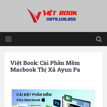
Việt Book: Cài Phần Mềm
Macbook Thị Xã Ayun Pa