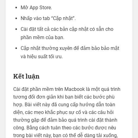
Mở App Store.
Nhấp vào tab “Cập nhật”.
Cài đặt tất cả các bản cập nhật có sẵn cho
phần mềm của bạn.
Cập nhật thường xuyên để đảm bảo bảo mật
và hiệu suất tối ưu.
Kết luận
Cài đặt phần mềm trên Macbook là một quá trình
tương đối đơn giản khi bạn biết các bước phù
hợp. Bài viết này đã cung cấp hướng dẫn toàn
diện, các mẹo khắc phục sự cố và các câu hỏi
thường gặp để đảm bảo quá trình cài đặt thành
công. Bằng cách tuân theo các bước được nêu
trong bài viết này, bạn có thể dễ dàng tải xuống,