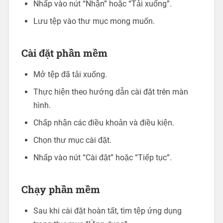
Nhấp vào nút “Nhận” hoặc “Tải xuống”.
Lưu tệp vào thư mục mong muốn.
Cài đặt phần mềm
Mở tệp đã tải xuống.
Thực hiện theo hướng dẫn cài đặt trên màn
hình.
Chấp nhận các điều khoản và điều kiện.
Chọn thư mục cài đặt.
Nhấp vào nút “Cài đặt” hoặc “Tiếp tục”.
Chạy phần mềm
Sau khi cài đặt hoàn tất, tìm tệp ứng dụng