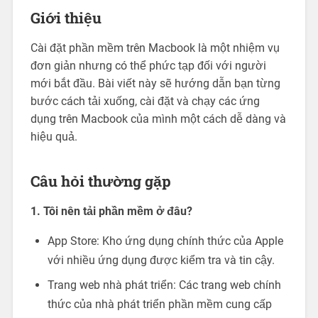
Giới thiệu
Cài đặt phần mềm trên Macbook là một nhiệm vụ
đơn giản nhưng có thể phức tạp đối với người
mới bắt đầu. Bài viết này sẽ hướng dẫn bạn từng
bước cách tải xuống, cài đặt và chạy các ứng
dụng trên Macbook của mình một cách dễ dàng và
hiệu quả.
Câu hỏi thường gặp
1. Tôi nên tải phần mềm ở đâu?
App Store: Kho ứng dụng chính thức của Apple
với nhiều ứng dụng được kiểm tra và tin cậy.
Trang web nhà phát triển: Các trang web chính
thức của nhà phát triển phần mềm cung cấp