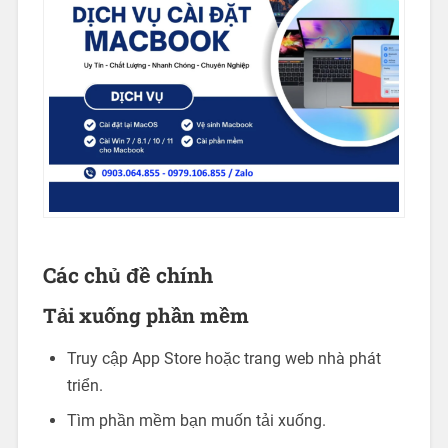
Các chủ đề chính
Tải xuống phần mềm
Truy cập App Store hoặc trang web nhà phát
triển.
Tìm phần mềm bạn muốn tải xuống.