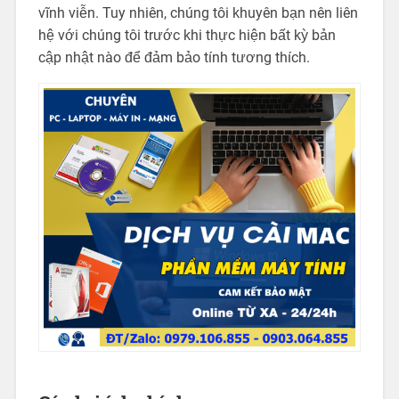
vĩnh viễn. Tuy nhiên, chúng tôi khuyên bạn nên liên
hệ với chúng tôi trước khi thực hiện bất kỳ bản
cập nhật nào để đảm bảo tính tương thích.