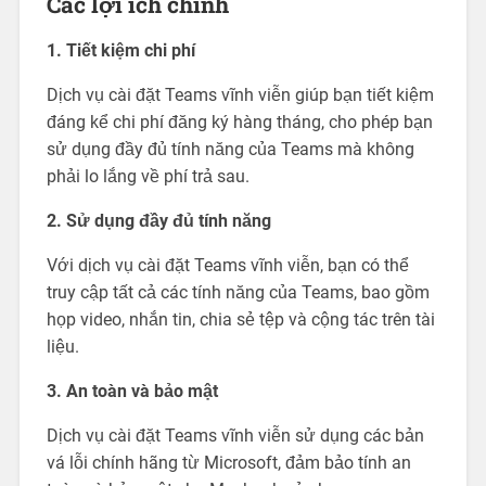
Các lợi ích chính
1. Tiết kiệm chi phí
Dịch vụ cài đặt Teams vĩnh viễn giúp bạn tiết kiệm
đáng kể chi phí đăng ký hàng tháng, cho phép bạn
sử dụng đầy đủ tính năng của Teams mà không
phải lo lắng về phí trả sau.
2. Sử dụng đầy đủ tính năng
Với dịch vụ cài đặt Teams vĩnh viễn, bạn có thể
truy cập tất cả các tính năng của Teams, bao gồm
họp video, nhắn tin, chia sẻ tệp và cộng tác trên tài
liệu.
3. An toàn và bảo mật
Dịch vụ cài đặt Teams vĩnh viễn sử dụng các bản
vá lỗi chính hãng từ Microsoft, đảm bảo tính an