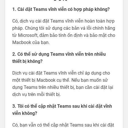
1. Cài đặt Teams vĩnh viễn có hợp pháp không?
Có, dịch vụ cài đặt Teams vĩnh viễn hoàn toàn hợp
pháp. Chúng tôi sử dụng các bản vá lỗi chính hãng
từ Microsoft, đảm bảo tính ổn định và bảo mật cho
Macbook của bạn.
2. Có thể sử dụng Teams vĩnh viễn trên nhiều
thiết bị không?
Dịch vụ cài đặt Teams vĩnh viễn chỉ áp dụng cho
một thiết bị Macbook cụ thể. Nếu bạn muốn sử
dụng Teams trên nhiều thiết bị, bạn cần cài đặt lại
dịch vụ trên mỗi thiết bị.
3. Tôi có thể cập nhật Teams sau khi cài đặt vĩnh
viễn không?
Có, bạn vẫn có thể cập nhật Teams sau khi cài đặt