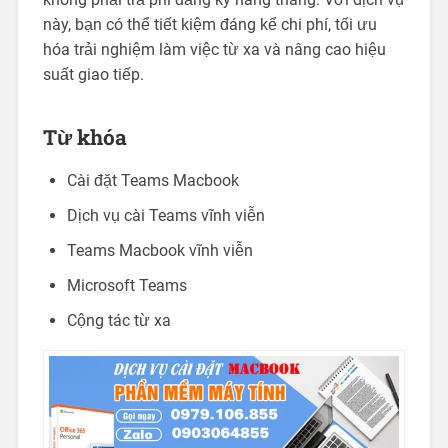
này, bạn có thể tiết kiệm đáng kể chi phí, tối ưu
hóa trải nghiệm làm việc từ xa và nâng cao hiệu
suất giao tiếp.
Từ khóa
Cài đặt Teams Macbook
Dịch vụ cài Teams vĩnh viễn
Teams Macbook vĩnh viễn
Microsoft Teams
Cộng tác từ xa