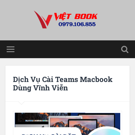
Dịch Vụ Cài Teams Macbook
Dùng Vĩnh Viễn