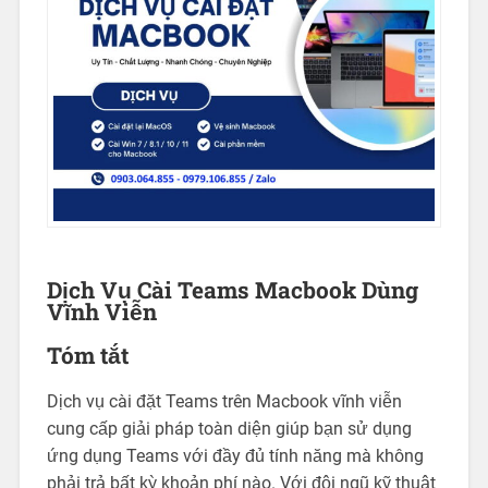
Dịch Vụ Cài Teams Macbook Dùng
Vĩnh Viễn
Tóm tắt
Dịch vụ cài đặt Teams trên Macbook vĩnh viễn
cung cấp giải pháp toàn diện giúp bạn sử dụng
ứng dụng Teams với đầy đủ tính năng mà không
phải trả bất kỳ khoản phí nào. Với đội ngũ kỹ thuật