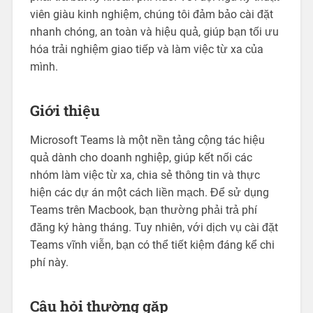
viên giàu kinh nghiệm, chúng tôi đảm bảo cài đặt
nhanh chóng, an toàn và hiệu quả, giúp bạn tối ưu
hóa trải nghiệm giao tiếp và làm việc từ xa của
mình.
Giới thiệu
Microsoft Teams là một nền tảng cộng tác hiệu
quả dành cho doanh nghiệp, giúp kết nối các
nhóm làm việc từ xa, chia sẻ thông tin và thực
hiện các dự án một cách liền mạch. Để sử dụng
Teams trên Macbook, bạn thường phải trả phí
đăng ký hàng tháng. Tuy nhiên, với dịch vụ cài đặt
Teams vĩnh viễn, bạn có thể tiết kiệm đáng kể chi
phí này.
Câu hỏi thường gặp